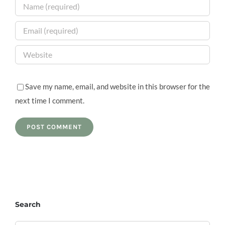
Save my name, email, and website in this browser for the
next time I comment.
Search