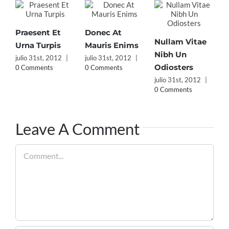
Praesent Et
Donec At
Nullam Vitae
Urna Turpis
Mauris Enims
Nibh Un
julio 31st, 2012
|
julio 31st, 2012
|
Odiosters
0 Comments
0 Comments
julio 31st, 2012
|
0 Comments
Leave A Comment
Comment