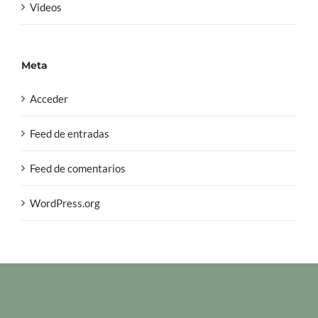
Videos
Meta
Acceder
Feed de entradas
Feed de comentarios
WordPress.org