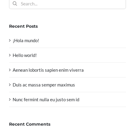
Search
for:
Recent Posts
¡Hola mundo!
Hello world!
Aenean lobortis sapien enim viverra
Duis ac massa semper maximus
Nunc fermint nulla eu justo sem id
Recent Comments