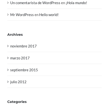
Un comentarista de WordPress
en
¡Hola mundo!
Mr WordPress
en
Hello world!
Archives
noviembre 2017
marzo 2017
septiembre 2015
julio 2012
Categories