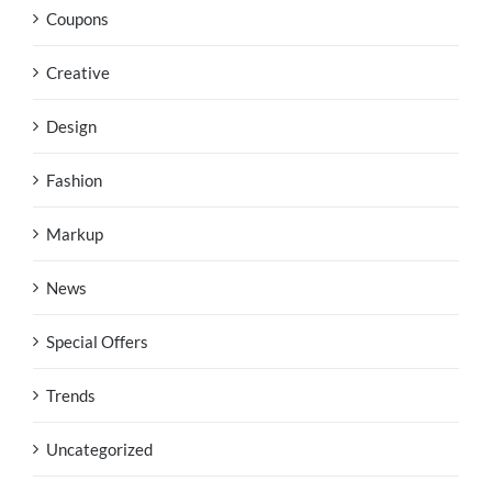
Coupons
Creative
Design
Fashion
Markup
News
Special Offers
Trends
Uncategorized