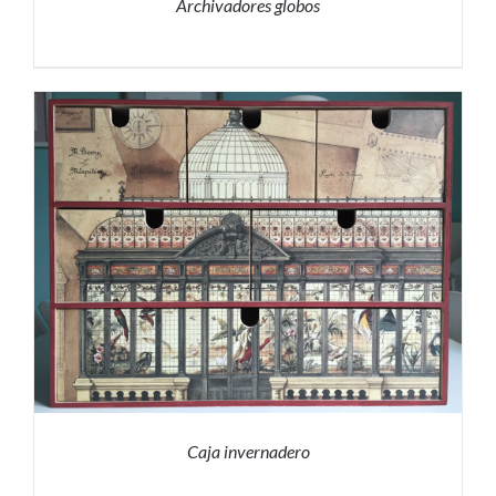
Archivadores globos
PRESUPUESTO
/
DETALLES
Caja invernadero