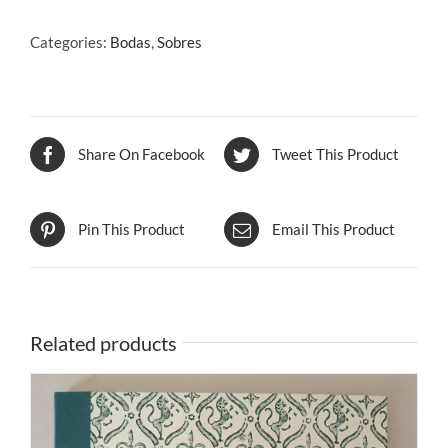
AZULES
quantity
Categories:
Bodas
,
Sobres
Share On Facebook
Tweet This Product
Pin This Product
Email This Product
Related products