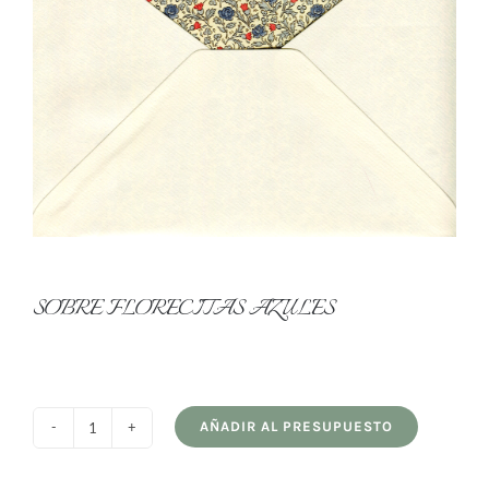
SOBRE FLORECITAS AZULES
AÑADIR AL PRESUPUESTO
SOBRE
FLORECITAS