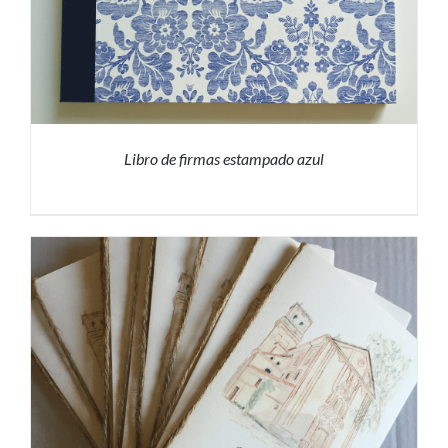
Libro de firmas estampado azul
PRESUPUESTO
/
DETALLES