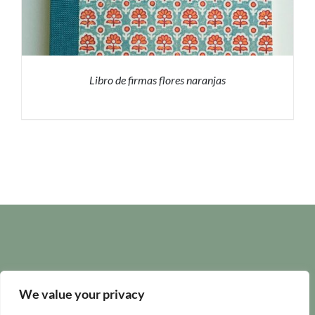
Libro de firmas flores naranjas
PRESUPUESTO
/
DETALLES
We value your privacy