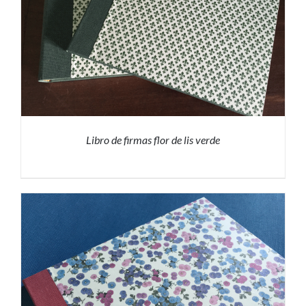
Libro de firmas flor de lis verde
PRESUPUESTO
/
DETALLES