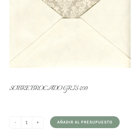
SOBRE BROCADO GRIS 059
AÑADIR AL PRESUPUESTO
SOBRE
BROCADO