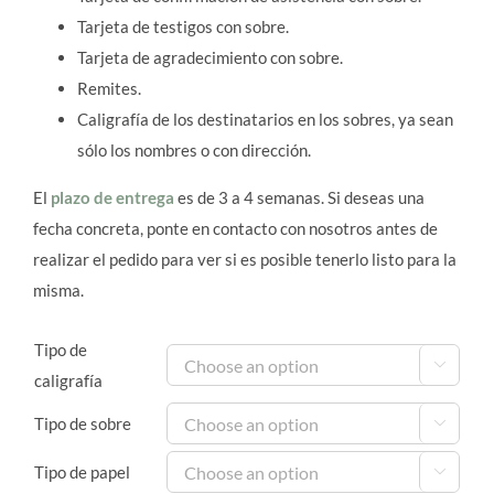
Tarjeta de testigos con sobre.
Tarjeta de agradecimiento con sobre.
Remites.
Caligrafía de los destinatarios en los sobres, ya sean
sólo los nombres o con dirección.
El
plazo de entrega
es de 3 a 4 semanas. Si deseas una
fecha concreta, ponte en contacto con nosotros antes de
realizar el pedido para ver si es posible tenerlo listo para la
misma.
Tipo de

caligrafía
Tipo de sobre

Tipo de papel
