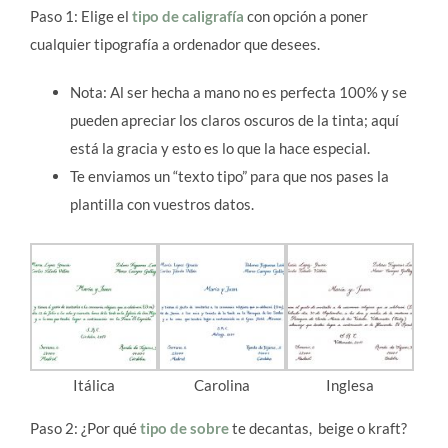
Paso 1: Elige el
tipo de caligrafía
con opción a poner
cualquier tipografía a ordenador que desees.
Nota: Al ser hecha a mano no es perfecta 100% y se
pueden apreciar los claros oscuros de la tinta; aquí
está la gracia y esto es lo que la hace especial.
Te enviamos un “texto tipo” para que nos pases la
plantilla con vuestros datos.
Itálica
Carolina
Inglesa
Paso 2: ¿Por qué
tipo de sobre
te decantas,
beige o kraft?