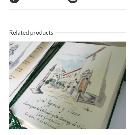
Related products