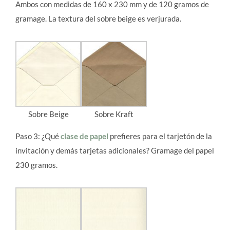
Ambos con medidas de 160 x 230 mm y de 120 gramos de
gramage. La textura del sobre beige es verjurada.
Sobre Beige
Sobre Kraft
Paso 3: ¿Qué
clase de papel
prefieres para el tarjetón de la
invitación y demás tarjetas adicionales? Gramage del papel
230 gramos.