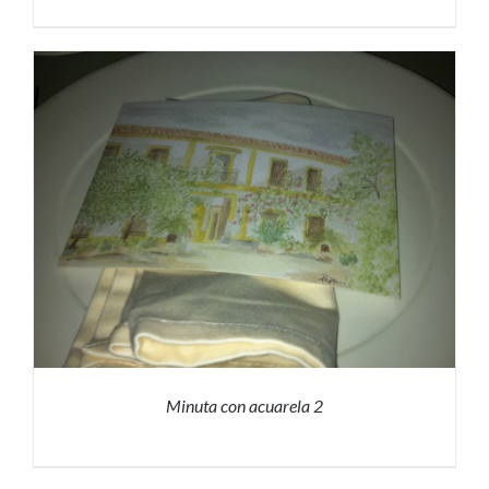
PRESUPUESTO
/
DETALLES
Minuta con acuarela 2