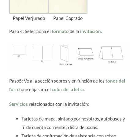
Papel Verjurado
Papel Coprado
Paso 4: Selecciona el
formato
de la
invitación
.
Paso5: Ve a la sección sobres y en función de los
tonos del
forro
que elijas irá el
color de la
letra.
Servicios
relacionados con la invitación:
Tarjetas de mapa, pintado por nosotros, autobuses y
nº de cuenta corriente o lista de bodas.
Tarjeta de confirmación de asistencia con sobre.