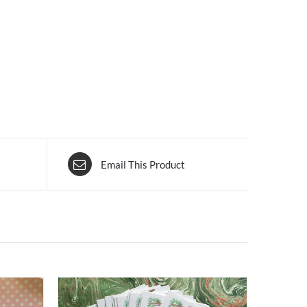
Email This Product