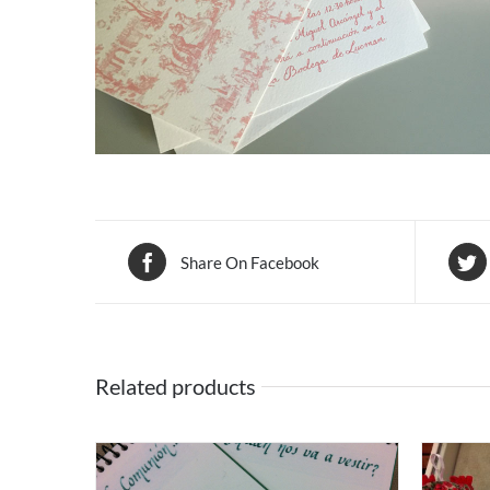
Share On Facebook
Related products