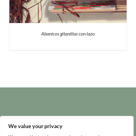
Abanicos gitanillas con lazo
PRESUPUESTO
/
DETALLES
We value your privacy