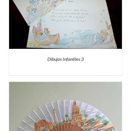
Dibujos Infantiles 3
PRESUPUESTO
/
DETALLES