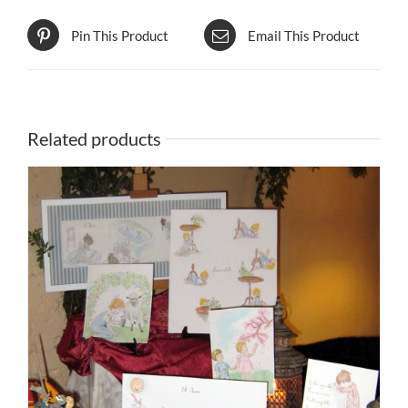
Pin This Product
Email This Product
Related products